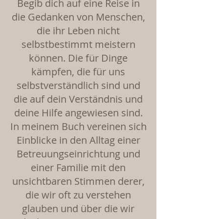
Begib dich auf eine Reise in
die Gedanken von Menschen,
die ihr Leben nicht
selbstbestimmt meistern
können. Die für Dinge
kämpfen, die für uns
selbstverständlich sind und
die auf dein Verständnis und
deine Hilfe angewiesen sind.
In meinem Buch vereinen sich
Einblicke in den Alltag einer
Betreuungseinrichtung und
einer Familie mit den
unsichtbaren Stimmen derer,
die wir oft zu verstehen
glauben und über die wir