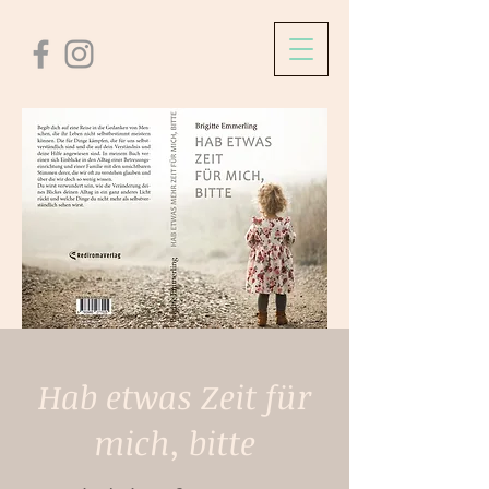
Hab etwas Zeit für
mich, bitte