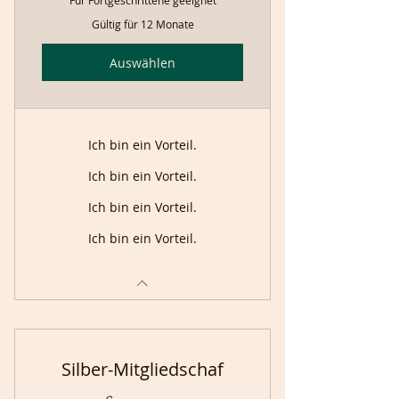
Für Fortgeschrittene geeignet
Gültig für 12 Monate
Auswählen
Ich bin ein Vorteil.
Ich bin ein Vorteil.
Ich bin ein Vorteil.
Ich bin ein Vorteil.
Silber-Mitgliedschaf